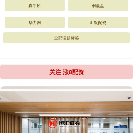
真牛所
创赢盘
华力网
汇银配资
全部话题标签
关注 涨8配资