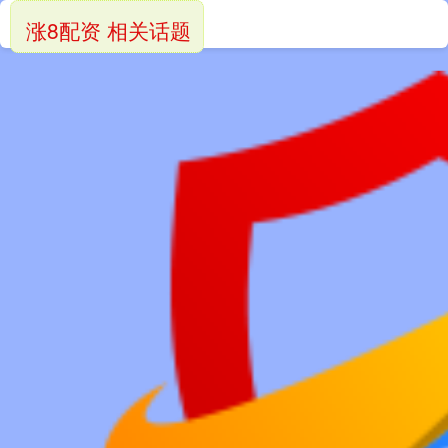
涨8配资 相关话题