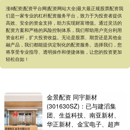
涨8配资|配资平台网|配资网站大全|最大最正规股票配资我
们是一家专业的杠杆配资服务平台，致力于为投资者提供
高效、安全的资金支持，助力实现财富增值。通过灵活的
配资方案和严格的风险控制体系，我们帮助用户充分利用
资金杠杆，扩大投资收益。无论是股票、期货还是其他金
融产品，我们都能提供定制化的配资服务。选择我们，您
将享受专业指导、透明操作和便捷体验，让您的投资更加
轻松自如！
金景配资 同宇新材
(301630SZ)：已与建滔集
团、生益科技、南亚新材、
华正新材、金宝电子、超声