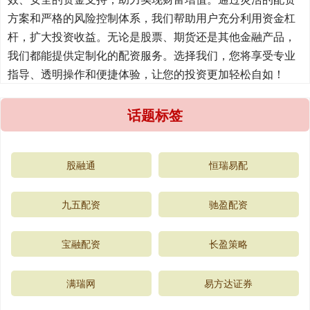
方案和严格的风险控制体系，我们帮助用户充分利用资金杠
杆，扩大投资收益。无论是股票、期货还是其他金融产品，
我们都能提供定制化的配资服务。选择我们，您将享受专业
指导、透明操作和便捷体验，让您的投资更加轻松自如！
话题标签
股融通
恒瑞易配
九五配资
驰盈配资
宝融配资
长盈策略
满瑞网
易方达证券