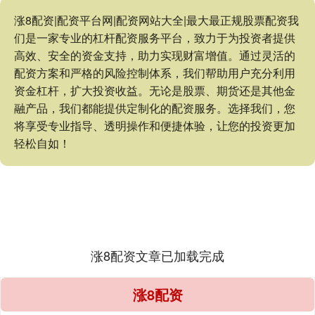
涨8配资|配资平台网|配资网站大全|最大最正规股票配资我
们是一家专业的杠杆配资服务平台，致力于为投资者提供
高效、安全的资金支持，助力实现财富增值。通过灵活的
配资方案和严格的风险控制体系，我们帮助用户充分利用
资金杠杆，扩大投资收益。无论是股票、期货还是其他金
融产品，我们都能提供定制化的配资服务。选择我们，您
将享受专业指导、透明操作和便捷体验，让您的投资更加
轻松自如！
涨8配资文章已加载完成
涨8配资