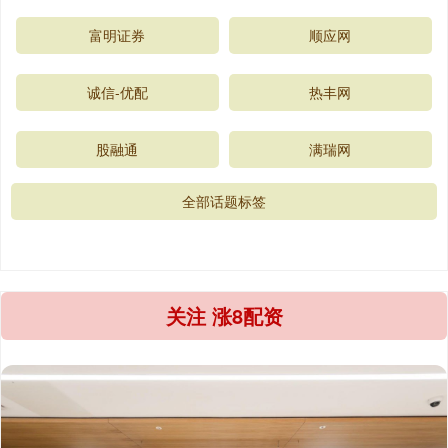
富明证券
顺应网
诚信-优配
热丰网
股融通
满瑞网
全部话题标签
关注 涨8配资