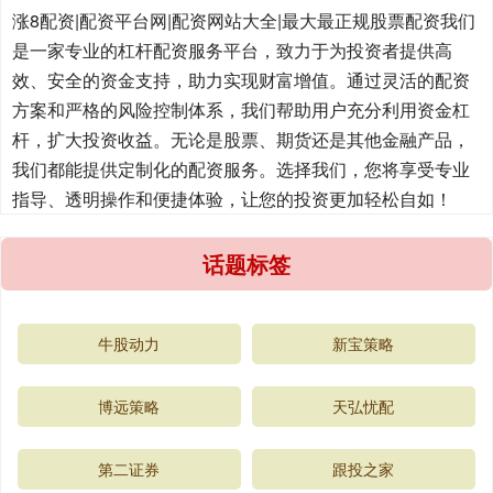
涨8配资|配资平台网|配资网站大全|最大最正规股票配资我们
是一家专业的杠杆配资服务平台，致力于为投资者提供高
效、安全的资金支持，助力实现财富增值。通过灵活的配资
方案和严格的风险控制体系，我们帮助用户充分利用资金杠
杆，扩大投资收益。无论是股票、期货还是其他金融产品，
我们都能提供定制化的配资服务。选择我们，您将享受专业
指导、透明操作和便捷体验，让您的投资更加轻松自如！
话题标签
牛股动力
新宝策略
博远策略
天弘忧配
第二证券
跟投之家