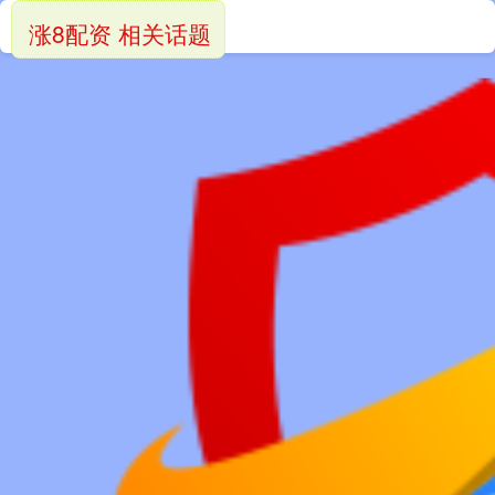
涨8配资 相关话题