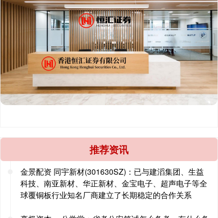
推荐资讯
金景配资 同宇新材(301630SZ)：已与建滔集团、生益
科技、南亚新材、华正新材、金宝电子、超声电子等全
球覆铜板行业知名厂商建立了长期稳定的合作关系