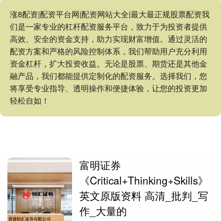
涨8配资|配资平台网|配资网站大全|最大最正规股票配资我
们是一家专业的杠杆配资服务平台，致力于为投资者提供
高效、安全的资金支持，助力实现财富增值。通过灵活的
配资方案和严格的风险控制体系，我们帮助用户充分利用
资金杠杆，扩大投资收益。无论是股票、期货还是其他金
融产品，我们都能提供定制化的配资服务。选择我们，您
将享受专业指导、透明操作和便捷体验，让您的投资更加
轻松自如！
富明证券
《Critical+Thinking+Skills》
英文原版资料 高清_批判_写
作_大量的