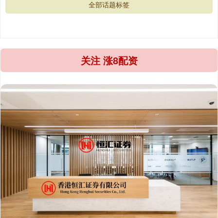
全部话题标签
关注 涨8配资