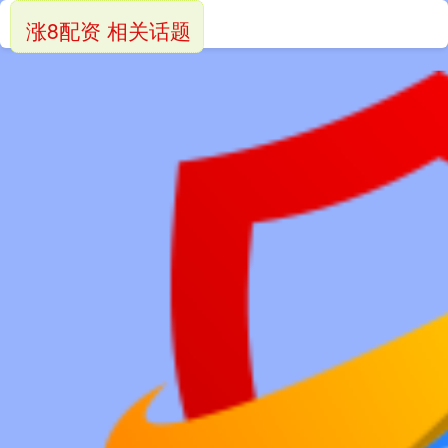
涨8配资 相关话题