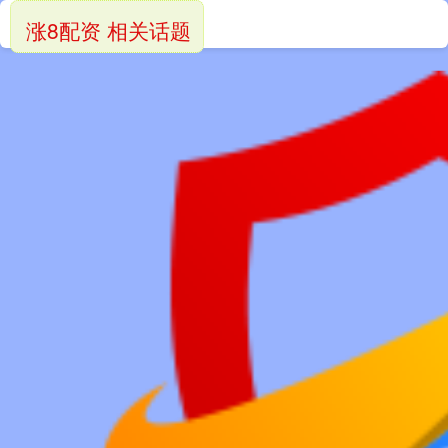
涨8配资 相关话题