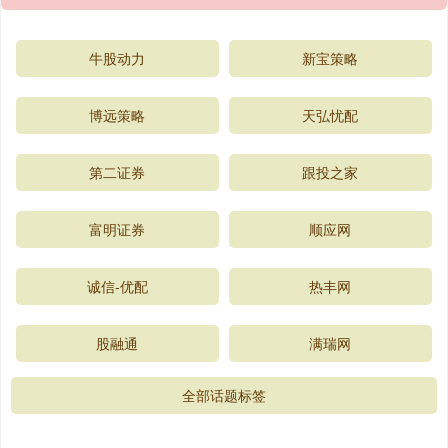
牛股动力
新宝策略
博远策略
天弘忧配
第二证券
跟投之家
富明证券
顺应网
诚信-优配
热丰网
股融通
满瑞网
全部话题标签